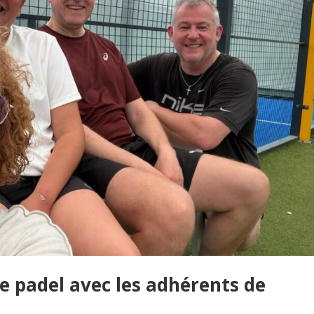
e padel avec les adhérents de