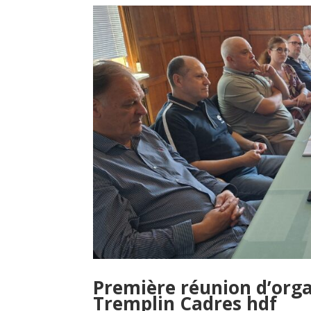
Première réunion d’orga
Tremplin Cadres hdf