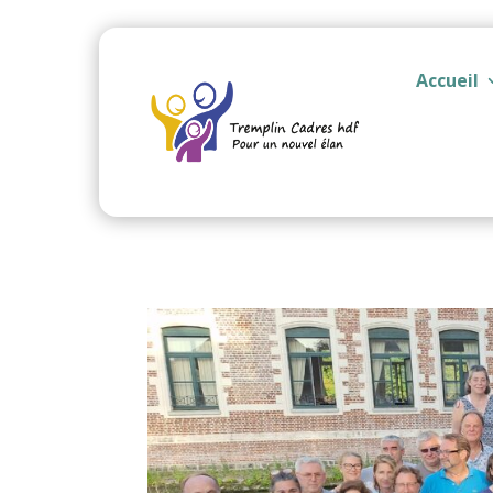
Accueil