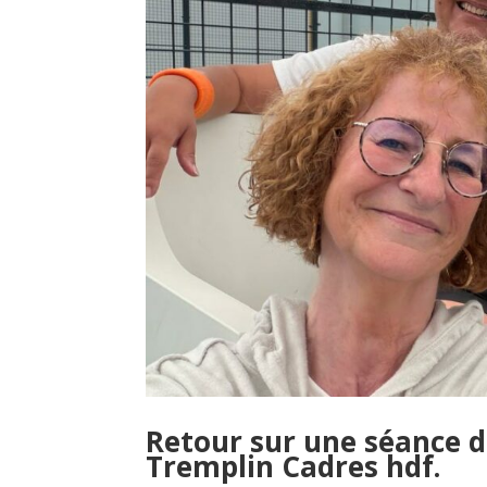
Retour sur une séance d
Tremplin Cadres hdf.