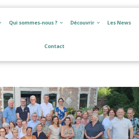
Qui sommes-nous ?
Découvrir
Les News
Contact