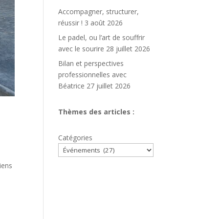
Accompagner, structurer,
réussir !
3 août 2026
Le padel, ou l’art de souffrir
avec le sourire
28 juillet 2026
Bilan et perspectives
professionnelles avec
Béatrice
27 juillet 2026
Thèmes des articles :
s
Catégories
iens