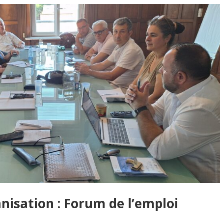
nisation : Forum de l’emploi