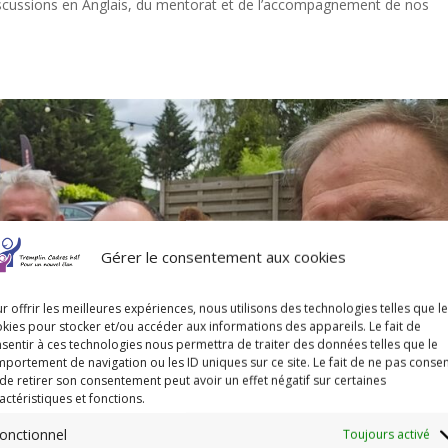
A, discussions en Anglais, du mentorat et de l’accompagnement de nos
Gérer le consentement aux cookies
r offrir les meilleures expériences, nous utilisons des technologies telles que l
kies pour stocker et/ou accéder aux informations des appareils. Le fait de
sentir à ces technologies nous permettra de traiter des données telles que le
portement de navigation ou les ID uniques sur ce site. Le fait de ne pas consen
de retirer son consentement peut avoir un effet négatif sur certaines
actéristiques et fonctions.
onctionnel
Toujours activé