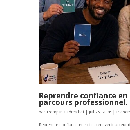
Reprendre confiance en 
parcours professionnel.
par
Tremplin Cadres hdf
|
Juil 25, 2026
|
Événe
Reprendre confiance en soi et redevenir acteur 