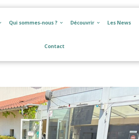
Qui sommes-nous ?
Découvrir
Les News
Contact