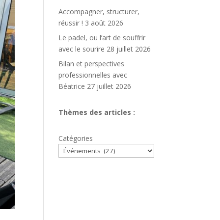
Accompagner, structurer,
réussir !
3 août 2026
Le padel, ou l’art de souffrir
avec le sourire
28 juillet 2026
Bilan et perspectives
professionnelles avec
Béatrice
27 juillet 2026
Thèmes des articles :
Catégories