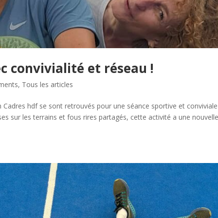
 convivialité et réseau !
ments
,
Tous les articles
n Cadres hdf se sont retrouvés pour une séance sportive et conviviale
 sur les terrains et fous rires partagés, cette activité a une nouvelle