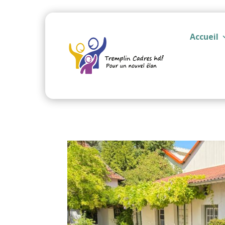
Accueil