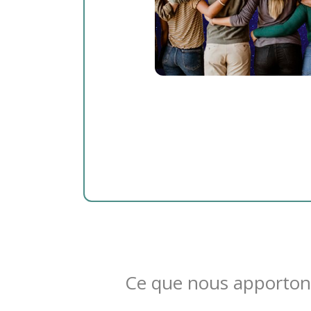
Ce que nous apporton