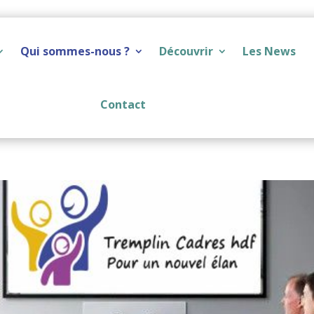
Qui sommes-nous ?
Découvrir
Les News
Contact