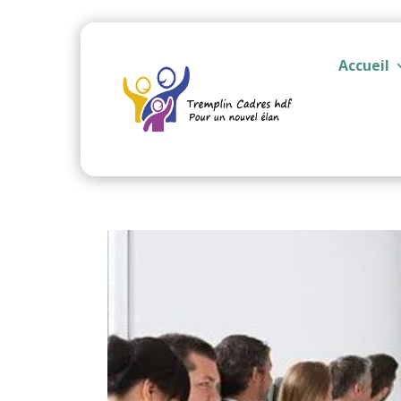
Accueil