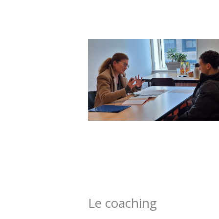
Le coaching