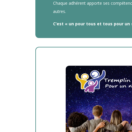
Chaque adhérent apporte ses compétences
autres.
C’est « un pour tous et tous pour un 