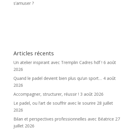
s’amuser ?
Articles récents
Un atelier inspirant avec Tremplin Cadres hdf !
6 août
2026
Quand le padel devient bien plus qu’un sport…
4 août
2026
Accompagner, structurer, réussir !
3 août 2026
Le padel, ou l’art de souffrir avec le sourire
28 juillet
2026
Bilan et perspectives professionnelles avec Béatrice
27
juillet 2026