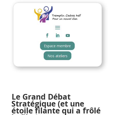
Espace membre
Nos ateliers
Le Grand Débat
Stratégique (et une
étoile filante qui a frôlé