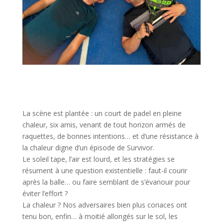
La scène est plantée : un court de padel en pleine
chaleur, six amis, venant de tout horizon armés de
raquettes, de bonnes intentions… et d’une résistance à
la chaleur digne d’un épisode de Survivor.
Le soleil tape, l’air est lourd, et les stratégies se
résument à une question existentielle : faut-il courir
après la balle… ou faire semblant de s’évanouir pour
éviter l’effort ?
La chaleur ? Nos adversaires bien plus coriaces ont
tenu bon, enfin… à moitié allongés sur le sol, les