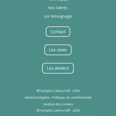
Nos talents
Les témoignages
Contact
Les news
Les ateliers
©Tremplin Cadres Hdf - 2026
Mentions légales
-
Politique de confidentialité
Gestion des cookies
©Tremplin Cadres Hdf - 2026