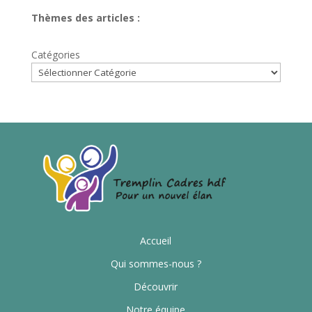
Thèmes des articles :
Catégories
Accueil
Qui sommes-nous ?
Découvrir
Notre équipe