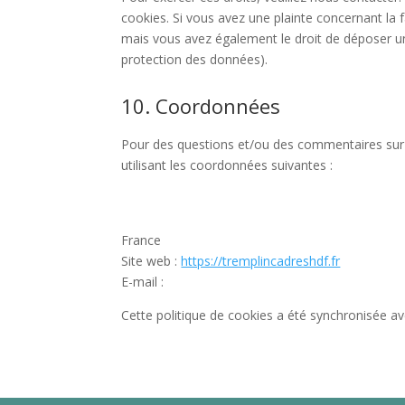
cookies. Si vous avez une plainte concernant la
mais vous avez également le droit de déposer une 
protection des données).
10. Coordonnées
Pour des questions et/ou des commentaires sur n
utilisant les coordonnées suivantes :
France
Site web :
https://tremplincadreshdf.fr
E-mail :
Cette politique de cookies a été synchronisée a