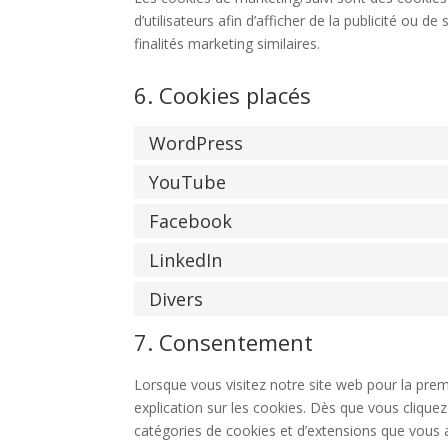
d’utilisateurs afin d’afficher de la publicité ou de
finalités marketing similaires.
6. Cookies placés
WordPress
YouTube
Facebook
LinkedIn
Divers
7. Consentement
Lorsque vous visitez notre site web pour la pre
explication sur les cookies. Dès que vous cliquez 
catégories de cookies et d’extensions que vous 