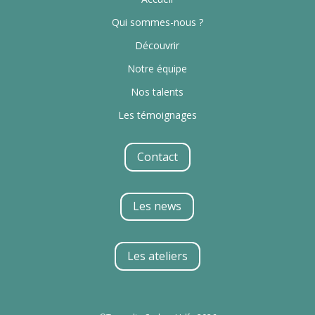
Qui sommes-nous ?
Découvrir
Notre équipe
Nos talents
Les témoignages
Contact
Les news
Les ateliers