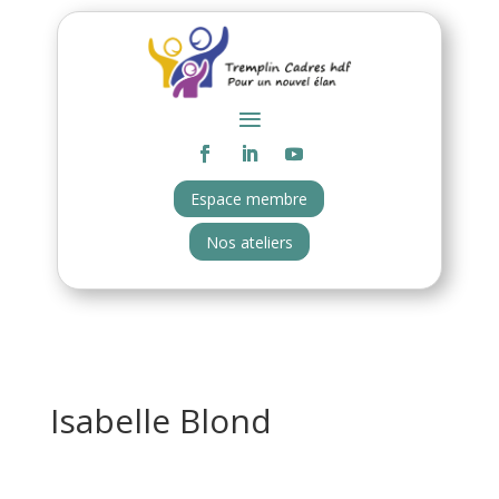
Espace membre
Nos ateliers
Isabelle Blond