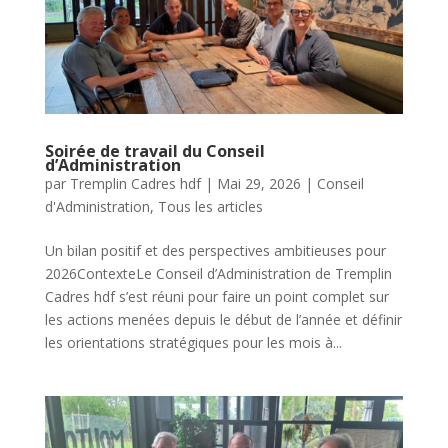
Soirée de travail du Conseil
d’Administration
par
Tremplin Cadres hdf
|
Mai 29, 2026
|
Conseil
d'Administration
,
Tous les articles
Un bilan positif et des perspectives ambitieuses pour
2026ContexteLe Conseil d’Administration de Tremplin
Cadres hdf s’est réuni pour faire un point complet sur
les actions menées depuis le début de l’année et définir
les orientations stratégiques pour les mois à...