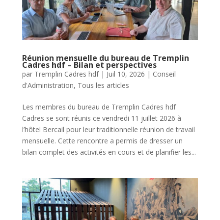
Réunion mensuelle du bureau de Tremplin
Cadres hdf – Bilan et perspectives
par
Tremplin Cadres hdf
|
Juil 10, 2026
|
Conseil
d'Administration
,
Tous les articles
Les membres du bureau de Tremplin Cadres hdf
Cadres se sont réunis ce vendredi 11 juillet 2026 à
l’hôtel Bercail pour leur traditionnelle réunion de travail
mensuelle. Cette rencontre a permis de dresser un
bilan complet des activités en cours et de planifier les...