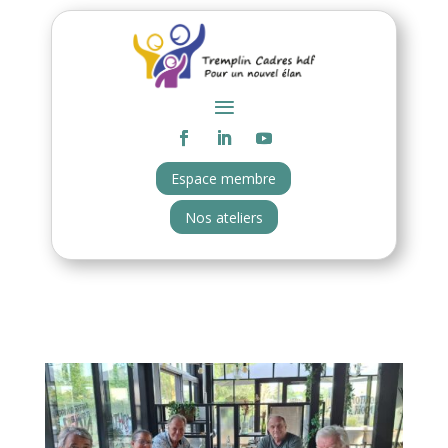
Espace membre
Nos ateliers