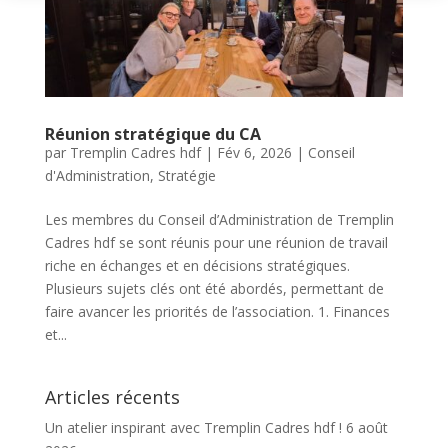
Réunion stratégique du CA
par
Tremplin Cadres hdf
|
Fév 6, 2026
|
Conseil
d'Administration
,
Stratégie
Les membres du Conseil d’Administration de Tremplin
Cadres hdf se sont réunis pour une réunion de travail
riche en échanges et en décisions stratégiques.
Plusieurs sujets clés ont été abordés, permettant de
faire avancer les priorités de l’association. 1. Finances
et...
Articles récents
Un atelier inspirant avec Tremplin Cadres hdf !
6 août