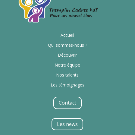
Accueil
Qui sommes-nous ?
Découvrir
Notre équipe
Nos talents
Les témoignages
Contact
Les news