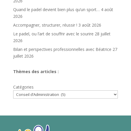
2026
Quand le padel devient bien plus qu’un sport…
4 août
2026
Accompagner, structurer, réussir !
3 août 2026
Le padel, ou l’art de souffrir avec le sourire
28 juillet
2026
Bilan et perspectives professionnelles avec Béatrice
27
juillet 2026
Thèmes des articles :
Catégories