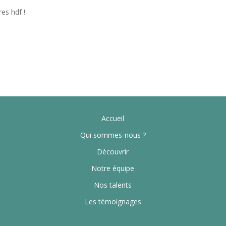
es hdf !
Accueil
Qui sommes-nous ?
Découvrir
Notre équipe
Nos talents
Les témoignages