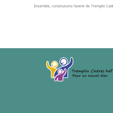
Ensemble, construisons l’avenir de Tremplin Cadr