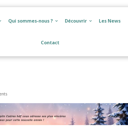
Qui sommes-nous ?
Découvrir
Les News
Contact
ents