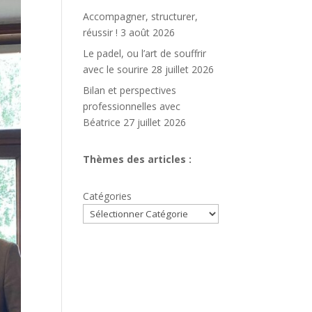
Accompagner, structurer,
réussir !
3 août 2026
Le padel, ou l’art de souffrir
avec le sourire
28 juillet 2026
Bilan et perspectives
professionnelles avec
Béatrice
27 juillet 2026
Thèmes des articles :
Catégories