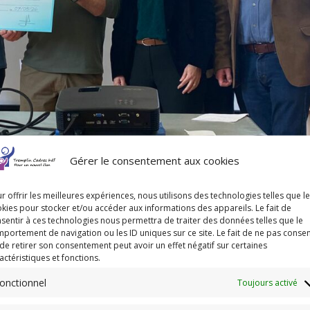
Gérer le consentement aux cookies
r offrir les meilleures expériences, nous utilisons des technologies telles que l
kies pour stocker et/ou accéder aux informations des appareils. Le fait de
sentir à ces technologies nous permettra de traiter des données telles que le
portement de navigation ou les ID uniques sur ce site. Le fait de ne pas consen
de retirer son consentement peut avoir un effet négatif sur certaines
actéristiques et fonctions.
onctionnel
Toujours activé