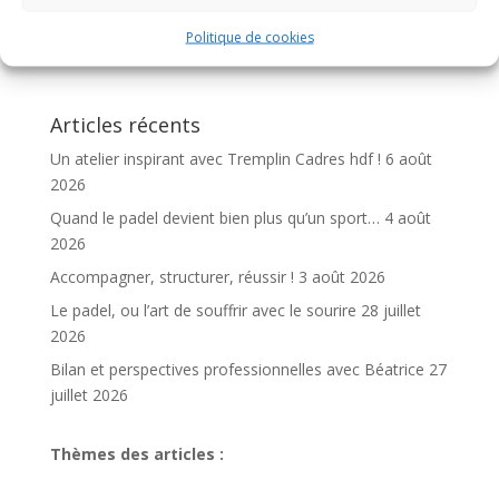
Politique de cookies
Articles récents
Un atelier inspirant avec Tremplin Cadres hdf !
6 août
2026
Quand le padel devient bien plus qu’un sport…
4 août
2026
Accompagner, structurer, réussir !
3 août 2026
Le padel, ou l’art de souffrir avec le sourire
28 juillet
2026
Bilan et perspectives professionnelles avec Béatrice
27
juillet 2026
Thèmes des articles :