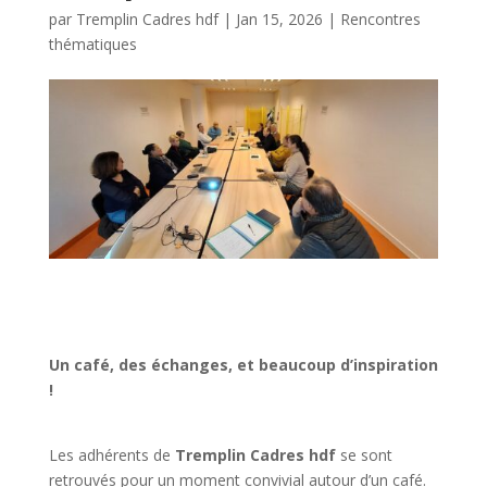
par
Tremplin Cadres hdf
|
Jan 15, 2026
|
Rencontres
thématiques
Un café, des échanges, et beaucoup d’inspiration
!
Les adhérents de
Tremplin Cadres hdf
se sont
retrouvés pour un moment convivial autour d’un café.