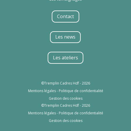
Contact
Les news
Les ateliers
©Tremplin Cadres Hdf - 2026
Mentions légales
-
Politique de confidentialité
Gestion des cookies
©Tremplin Cadres Hdf - 2026
Mentions légales
-
Politique de confidentialité
Gestion des cookies