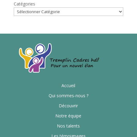
Catégories
Accueil
Qui sommes-nous ?
Découvrir
Notre équipe
Nos talents
Les témoignages