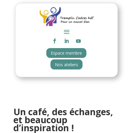
Espace membre
Nos ateliers
Un café, des échanges,
et beaucoup
d’inspiration !