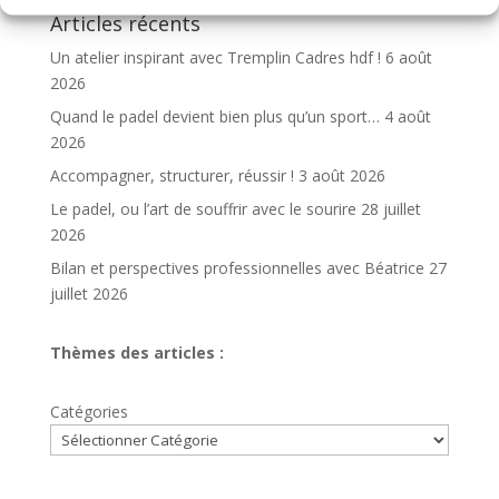
Articles récents
Un atelier inspirant avec Tremplin Cadres hdf !
6 août
2026
Quand le padel devient bien plus qu’un sport…
4 août
2026
Accompagner, structurer, réussir !
3 août 2026
Le padel, ou l’art de souffrir avec le sourire
28 juillet
2026
Bilan et perspectives professionnelles avec Béatrice
27
juillet 2026
Thèmes des articles :
Catégories