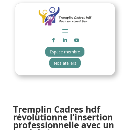
Espace membre
Nos ateliers
Tremplin Cadres hdf
révolutionne l’insertion
professionnelle avec un