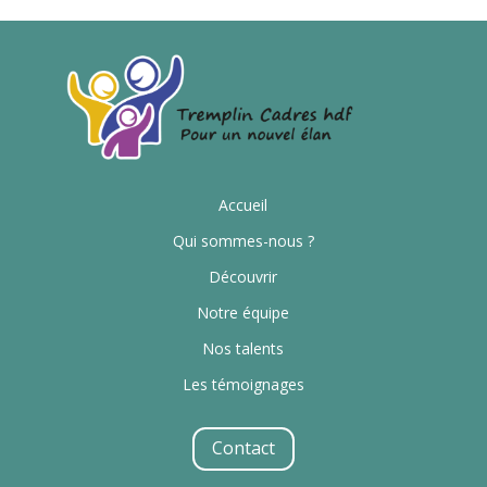
Accueil
Qui sommes-nous ?
Découvrir
Notre équipe
Nos talents
Les témoignages
Contact