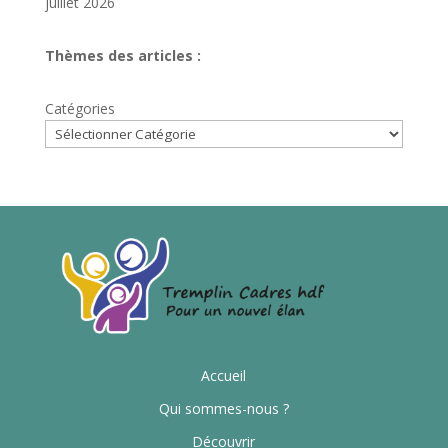
juillet 2026
Thèmes des articles :
Catégories
Accueil
Qui sommes-nous ?
Découvrir