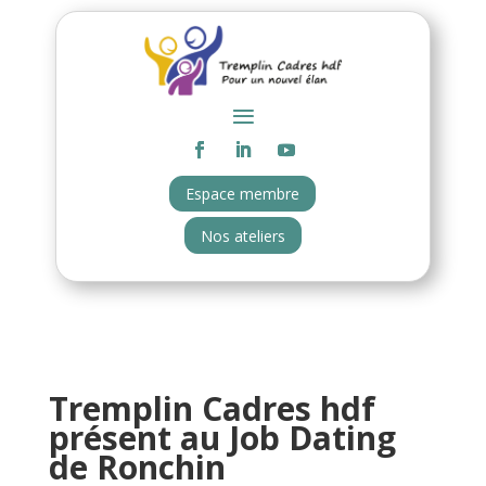
Espace membre
Nos ateliers
Tremplin Cadres hdf
présent au Job Dating
de Ronchin