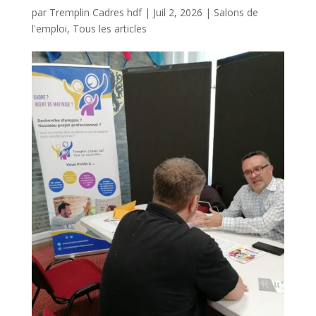
par
Tremplin Cadres hdf
|
Juil 2, 2026
|
Salons de
l'emploi
,
Tous les articles