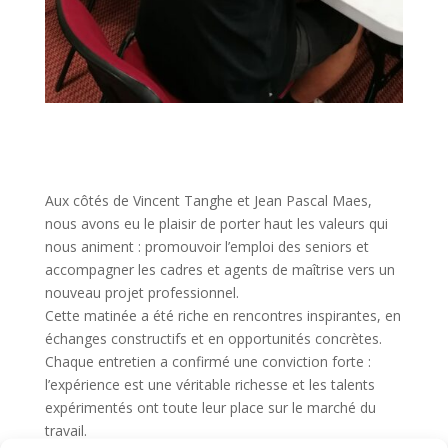
Aux côtés de Vincent Tanghe et Jean Pascal Maes,
nous avons eu le plaisir de porter haut les valeurs qui
nous animent : promouvoir l’emploi des seniors et
accompagner les cadres et agents de maîtrise vers un
nouveau projet professionnel.
Cette matinée a été riche en rencontres inspirantes, en
échanges constructifs et en opportunités concrètes.
Chaque entretien a confirmé une conviction forte :
l’expérience est une véritable richesse et les talents
expérimentés ont toute leur place sur le marché du
travail.