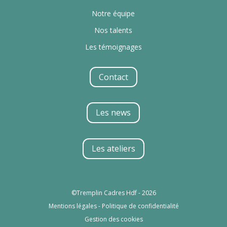
Notre équipe
Nos talents
Les témoignages
Contact
Les news
Les ateliers
©Tremplin Cadres Hdf - 2026
Mentions légales
-
Politique de confidentialité
Gestion des cookies