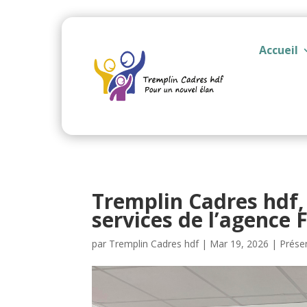
Accueil
Tremplin Cadres hdf, 
services de l’agence 
par
Tremplin Cadres hdf
|
Mar 19, 2026
|
Prése