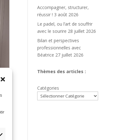
Accompagner, structurer,
réussir !
3 août 2026
Le padel, ou l’art de souffrir
avec le sourire
28 juillet 2026
Bilan et perspectives
professionnelles avec
Béatrice
27 juillet 2026
Thèmes des articles :
Catégories
es
tir