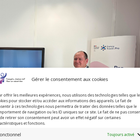
Gérer le consentement aux cookies
r offrir les meilleures expériences, nous utilisons des technologies telles que l
kies pour stocker et/ou accéder aux informations des appareils. Le fait de
sentir à ces technologies nous permettra de traiter des données telles que le
portement de navigation ou les ID uniques sur ce site. Le fait de ne pas consen
de retirer son consentement peut avoir un effet négatif sur certaines
actéristiques et fonctions.
onctionnel
Toujours activé