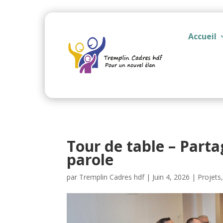
Accueil
Tour de table – Parta
parole
par
Tremplin Cadres hdf
|
Juin 4, 2026
|
Projets