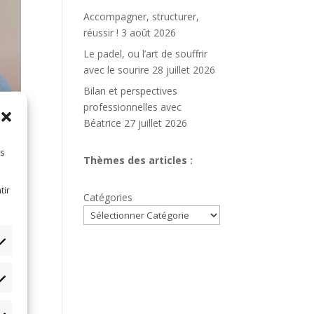
Accompagner, structurer,
réussir !
3 août 2026
Le padel, ou l’art de souffrir
avec le sourire
28 juillet 2026
Bilan et perspectives
professionnelles avec
Béatrice
27 juillet 2026
es
Thèmes des articles :
tir
Catégories
tistiques