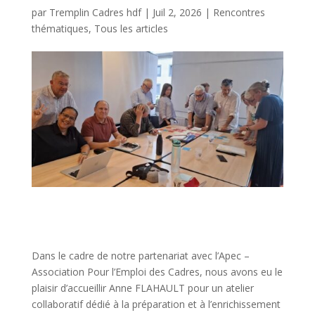
par
Tremplin Cadres hdf
|
Juil 2, 2026
|
Rencontres
thématiques
,
Tous les articles
Dans le cadre de notre partenariat avec l’Apec –
Association Pour l’Emploi des Cadres, nous avons eu le
plaisir d’accueillir Anne FLAHAULT pour un atelier
collaboratif dédié à la préparation et à l’enrichissement