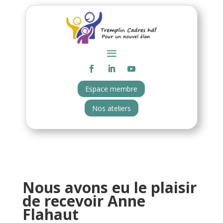
Espace membre
Nos ateliers
Nous avons eu le plaisir
de recevoir Anne
Flahaut