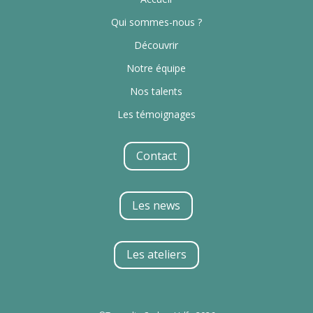
Qui sommes-nous ?
Découvrir
Notre équipe
Nos talents
Les témoignages
Contact
Les news
Les ateliers