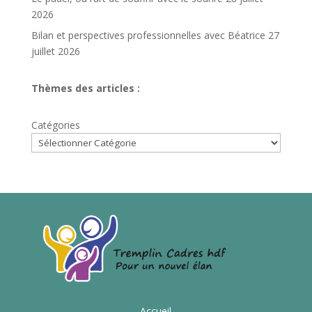
2026
Bilan et perspectives professionnelles avec Béatrice
27
juillet 2026
Thèmes des articles :
Catégories
Accueil