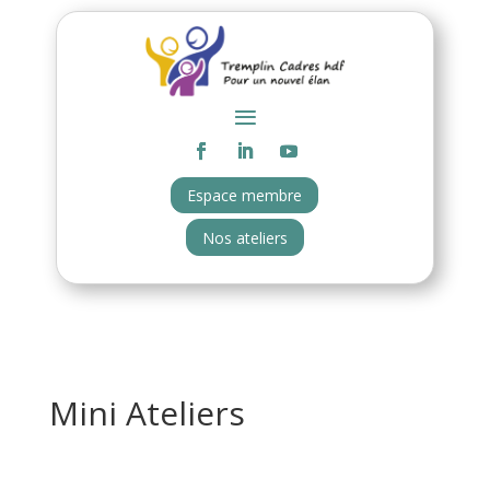
Espace membre
Nos ateliers
Mini Ateliers