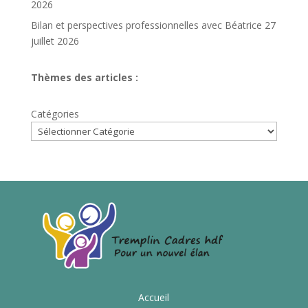
2026
Bilan et perspectives professionnelles avec Béatrice
27
juillet 2026
Thèmes des articles :
Catégories
Accueil