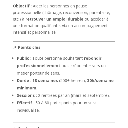
Objectif
: Aider les personnes en pause
professionnelle (chômage, reconversion, parentalité,
etc.) à
retrouver un emploi durable
ou accéder à
une formation qualifiante, via un accompagnement
intensif et personnalisé.
📌 Points clés
Public
: Toute personne souhaitant
rebondir
professionnellement
ou se réorienter vers un
métier porteur de sens.
Durée
:
18 semaines
(500+ heures),
30h/semaine
minimum
.
Sessions
: 2 rentrées par an (mars et septembre).
Effectif
: 50 à 60 participants pour un suivi
individualisé.