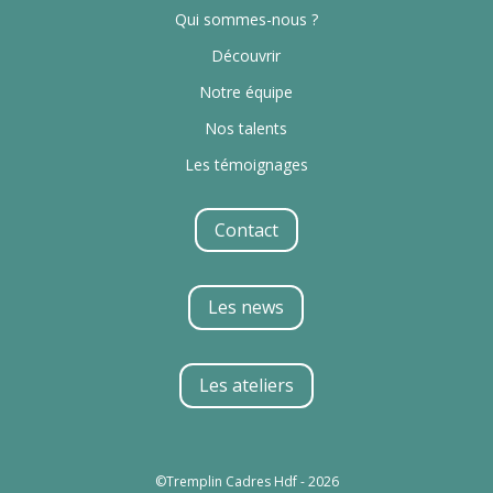
Qui sommes-nous ?
Découvrir
Notre équipe
Nos talents
Les témoignages
Contact
Les news
Les ateliers
©Tremplin Cadres Hdf - 2026