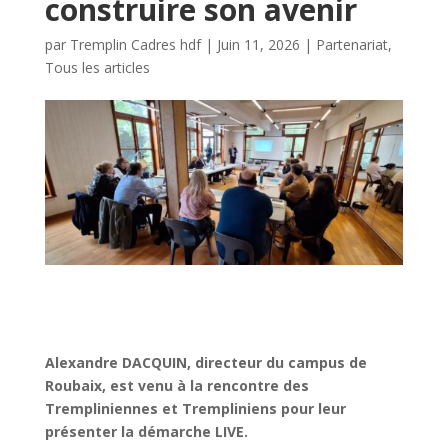
construire son avenir
par
Tremplin Cadres hdf
|
Juin 11, 2026
|
Partenariat
,
Tous les articles
Alexandre DACQUIN, directeur du campus de
Roubaix, est venu à la rencontre des
Trempliniennes et Trempliniens pour leur
présenter la démarche LIVE.