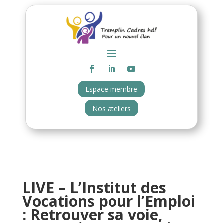
Espace membre
Nos ateliers
LIVE – L’Institut des
Vocations pour l’Emploi
: Retrouver sa voie,