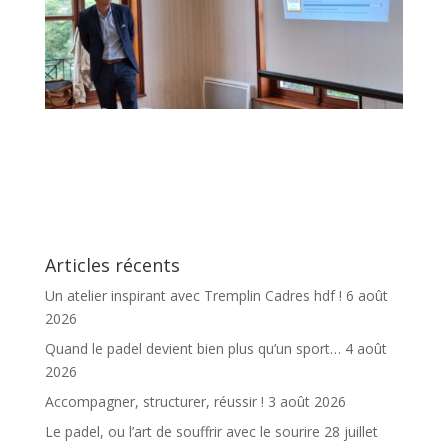
Articles récents
Un atelier inspirant avec Tremplin Cadres hdf !
6 août
2026
Quand le padel devient bien plus qu’un sport…
4 août
2026
Accompagner, structurer, réussir !
3 août 2026
Le padel, ou l’art de souffrir avec le sourire
28 juillet