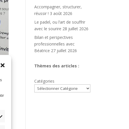
Accompagner, structurer,
réussir !
3 août 2026
Le padel, ou l’art de souffrir
avec le sourire
28 juillet 2026
Bilan et perspectives
professionnelles avec
Béatrice
27 juillet 2026
Thèmes des articles :
es
Catégories
tir