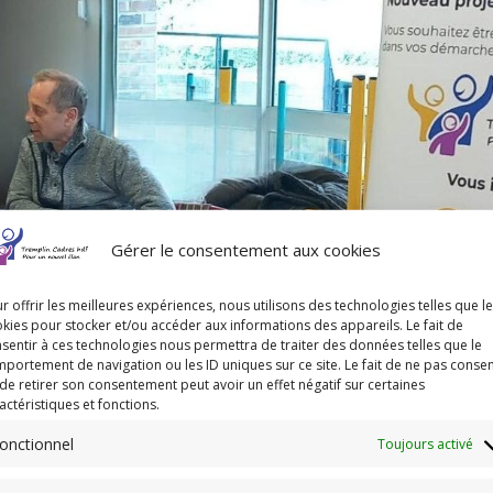
Gérer le consentement aux cookies
r offrir les meilleures expériences, nous utilisons des technologies telles que l
kies pour stocker et/ou accéder aux informations des appareils. Le fait de
sentir à ces technologies nous permettra de traiter des données telles que le
portement de navigation ou les ID uniques sur ce site. Le fait de ne pas consen
de retirer son consentement peut avoir un effet négatif sur certaines
actéristiques et fonctions.
onctionnel
Toujours activé