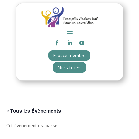
Espace membre
Nos ateliers
« Tous les Évènements
Cet évènement est passé.