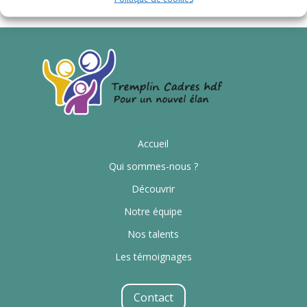
Accueil
Qui sommes-nous ?
Découvrir
Notre équipe
Nos talents
Les témoignages
Contact