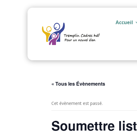
Accueil
« Tous les Évènements
Cet évènement est passé.
Soumettre lis