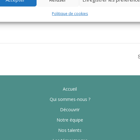
Politique de cookies
Accueil
Qui sommes-nous ?
Découvrir
Notre équipe
Nos talents