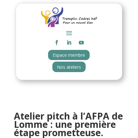
Espace membre
Nos ateliers
Atelier pitch à l’AFPA de
Lomme : une première
étape prometteuse.