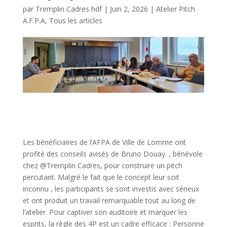
par
Tremplin Cadres hdf
|
Juin 2, 2026
|
Atelier Pitch
A.F.P.A
,
Tous les articles
Les bénéficiaires de l’AFPA de Ville de Lomme ont
profité des conseils avisés de Bruno Douay. , bénévole
chez @Tremplin Cadres, pour construire un pitch
percutant. Malgré le fait que le concept leur soit
inconnu , les participants se sont investis avec sérieux
et ont produit un travail remarquable tout au long de
l’atelier. Pour captiver son auditoire et marquer les
esprits, la règle des 4P est un cadre efficace : Personne