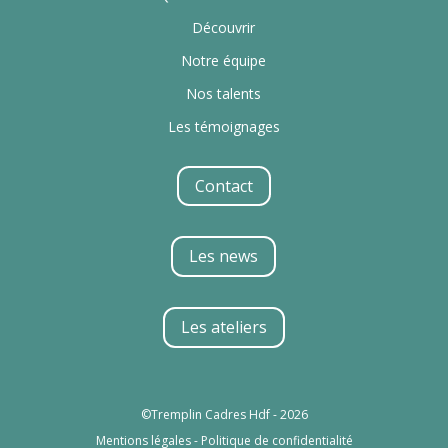
Découvrir
Notre équipe
Nos talents
Les témoignages
Contact
Les news
Les ateliers
©Tremplin Cadres Hdf - 2026
Mentions légales
-
Politique de confidentialité