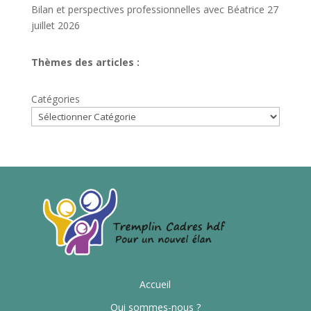
Bilan et perspectives professionnelles avec Béatrice
27
juillet 2026
Thèmes des articles :
Catégories
Accueil
Qui sommes-nous ?