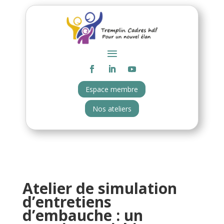
Espace membre
Nos ateliers
Atelier de simulation
d’entretiens
d’embauche : un