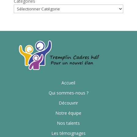
Catégories
Accueil
Qui sommes-nous ?
Découvrir
Notre équipe
Nos talents
Les témoignages