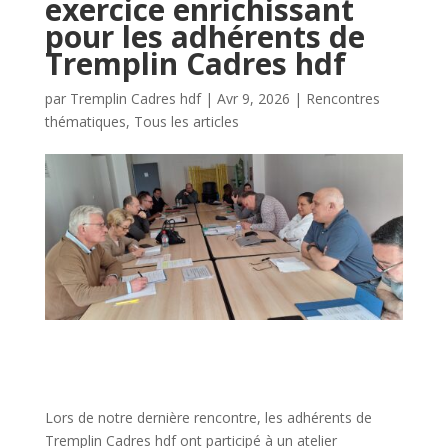
exercice enrichissant
pour les adhérents de
Tremplin Cadres hdf
par
Tremplin Cadres hdf
|
Avr 9, 2026
|
Rencontres
thématiques
,
Tous les articles
Lors de notre dernière rencontre, les adhérents de
Tremplin Cadres hdf ont participé à un atelier