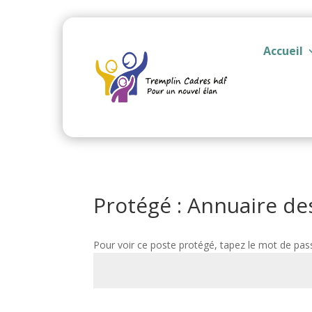
Accueil
Protégé : Annuaire d
Pour voir ce poste protégé, tapez le mot de pas