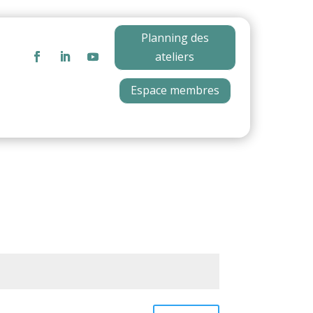
Planning des
ateliers
Espace membres